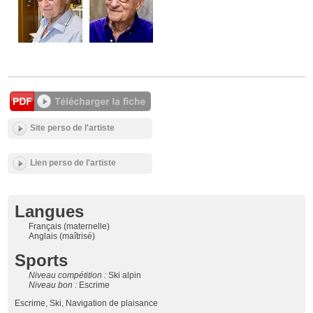
Site perso de l'artiste
Lien perso de l'artiste
Langues
Français (maternelle)
Anglais (maîtrisé)
Sports
Niveau compétition :
Ski alpin
Niveau bon :
Escrime
Escrime, Ski, Navigation de plaisance