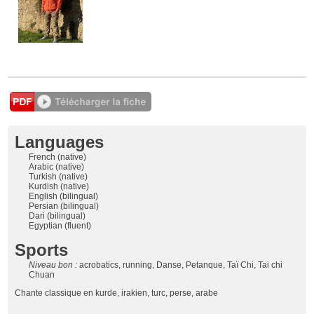
Languages
French (native)
Arabic (native)
Turkish (native)
Kurdish (native)
English (bilingual)
Persian (bilingual)
Dari (bilingual)
Egyptian (fluent)
Sports
Niveau bon :
acrobatics, running, Danse, Petanque, Taï Chi, Tai chi
Chuan
Chante classique en kurde, irakien, turc, perse, arabe