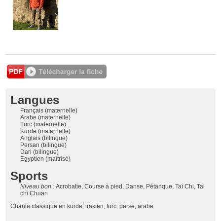
Langues
Français (maternelle)
Arabe (maternelle)
Turc (maternelle)
Kurde (maternelle)
Anglais (bilingue)
Persan (bilingue)
Dari (bilingue)
Egyptien (maîtrisé)
Sports
Niveau bon :
Acrobatie, Course à pied, Danse, Pétanque, Taï Chi, Tai
chi Chuan
Chante classique en kurde, irakien, turc, perse, arabe