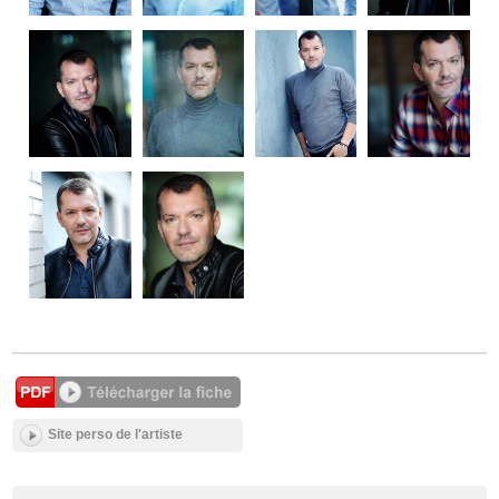
Site perso de l'artiste