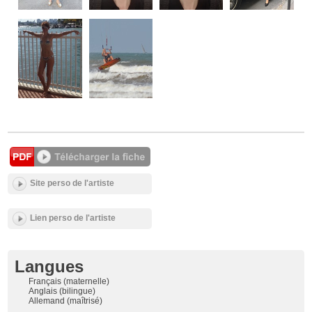
Site perso de l'artiste
Lien perso de l'artiste
Langues
Français (maternelle)
Anglais (bilingue)
Allemand (maîtrisé)