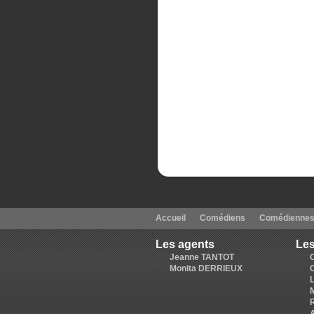
Accueil
Comédiens
Comédienne
Les agents
Les
Jeanne TANTOT
Monita DERRIEUX