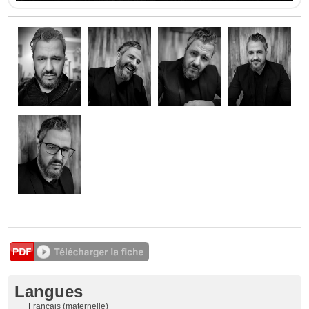
Langues
Français (maternelle)