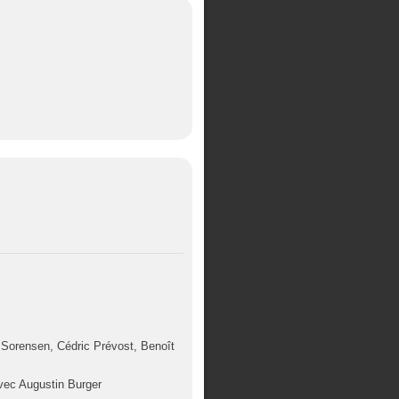
 Sorensen, Cédric Prévost, Benoît
vec Augustin Burger