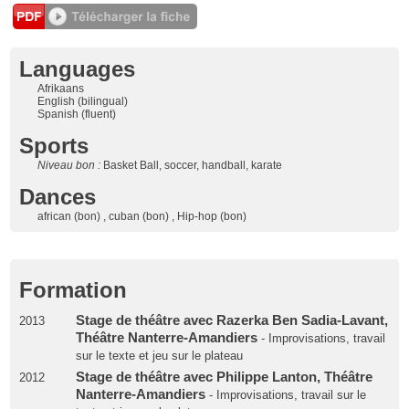
Languages
Afrikaans
English (bilingual)
Spanish (fluent)
Sports
Niveau bon :
Basket Ball, soccer, handball, karate
Dances
african (bon) , cuban (bon) , Hip-hop (bon)
Formation
Stage de théâtre avec Razerka Ben Sadia-Lavant,
2013
Théâtre Nanterre-Amandiers
- Improvisations, travail
sur le texte et jeu sur le plateau
Stage de théâtre avec Philippe Lanton, Théâtre
2012
Nanterre-Amandiers
- Improvisations, travail sur le