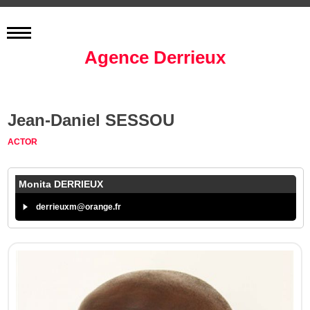
Agence Derrieux
Jean-Daniel SESSOU
ACTOR
Monita DERRIEUX
derrieuxm@orange.fr