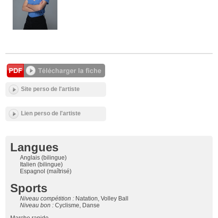
Site perso de l'artiste
Lien perso de l'artiste
Langues
Anglais (bilingue)
Italien (bilingue)
Espagnol (maîtrisé)
Sports
Niveau compétition :
Natation, Volley Ball
Niveau bon :
Cyclisme, Danse