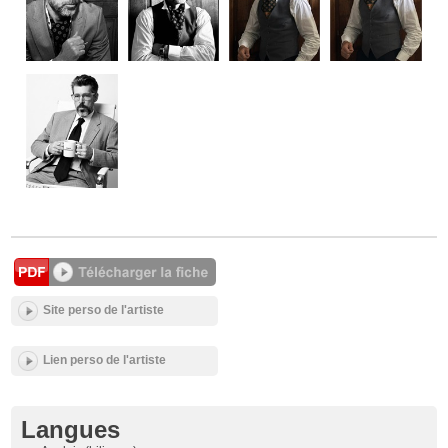
Site perso de l'artiste
Lien perso de l'artiste
Langues