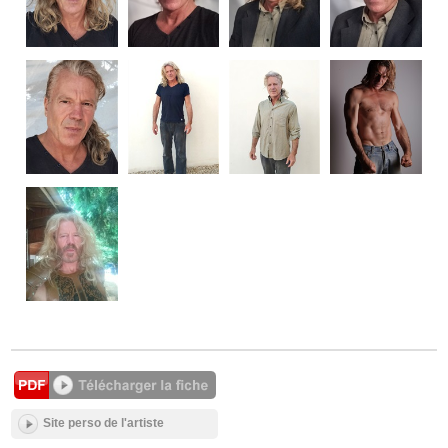
Site perso de l'artiste