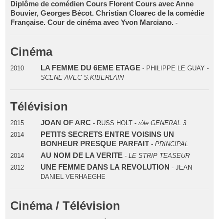
Diplôme de comédien Cours Florent Cours avec Anne
Bouvier, Georges Bécot. Christian Cloarec de la comédie
Française. Cour de cinéma avec Yvon Marciano.
-
Cinéma
LA FEMME DU 6EME ETAGE
2010
- PHILIPPE LE GUAY -
SCENE AVEC S.KIBERLAIN
Télévision
JOAN OF ARC
2015
- RUSS HOLT -
rôle GENERAL 3
PETITS SECRETS ENTRE VOISINS UN
2014
BONHEUR PRESQUE PARFAIT
-
PRINCIPAL
AU NOM DE LA VERITE
2014
-
LE STRIP TEASEUR
UNE FEMME DANS LA REVOLUTION
2012
- JEAN
DANIEL VERHAEGHE
Cinéma / Télévision