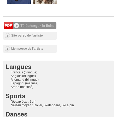
Site perso de l'artiste
Lien perso de l'artiste
Langues
Français (bilingue)
Anglais (bilingue)
Allemand (bilingue)
Espagnol (maîtrisé)
Arabe (maîtrisé)
Sports
Niveau bon :
Surf
Niveau moyen :
Roller, Skateboard, Ski alpin
Danses