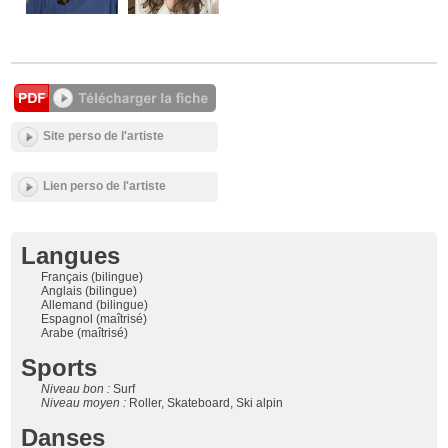
Site perso de l'artiste
Lien perso de l'artiste
Langues
Français (bilingue)
Anglais (bilingue)
Allemand (bilingue)
Espagnol (maîtrisé)
Arabe (maîtrisé)
Sports
Niveau bon :
Surf
Niveau moyen :
Roller, Skateboard, Ski alpin
Danses