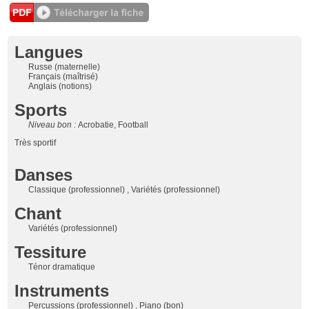
Langues
Russe (maternelle)
Français (maîtrisé)
Anglais (notions)
Sports
Niveau bon :
Acrobatie, Football
Très sportif
Danses
Classique (professionnel) , Variétés (professionnel)
Chant
Variétés (professionnel)
Tessiture
Ténor dramatique
Instruments
Percussions (professionnel) , Piano (bon)