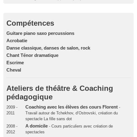
Compétences
Guitare piano saxo percussions
Acrobatie
Danse classique, danses de salon, rock
Chant Ténor dramatique
Escrime
Cheval
Ateliers de théâtre & Coaching
pédagogique
Coaching avec les élèves des cours Florent
2009 -
-
2011
Travail autour de Tchekhov, d’Ostrovski, création du
spectacle La fille sans dot
A domicile
2008 -
- Cours particuliers avec création de
2012
spectacles