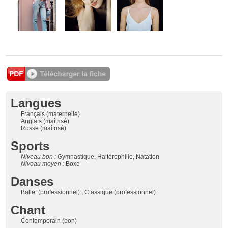
Langues
Français (maternelle)
Anglais (maîtrisé)
Russe (maîtrisé)
Sports
Niveau bon :
Gymnastique, Haltérophilie, Natation
Niveau moyen :
Boxe
Danses
Ballet (professionnel) , Classique (professionnel)
Chant
Contemporain (bon)