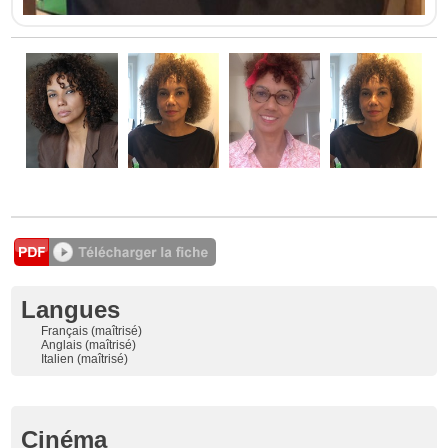
Langues
Français (maîtrisé)
Anglais (maîtrisé)
Italien (maîtrisé)
Cinéma