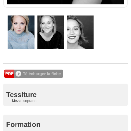
Tessiture
Mezzo soprano
Formation