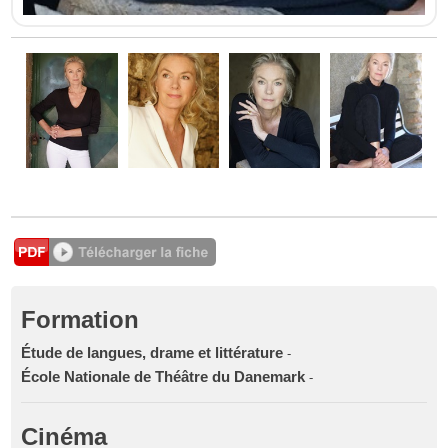
Formation
Étude de langues, drame et littérature
-
École Nationale de Théâtre du Danemark
-
Cinéma