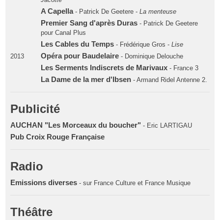
A Capella
- Patrick De Geetere -
La menteuse
Premier Sang d'après Duras
- Patrick De Geetere
pour Canal Plus
Les Cables du Temps
- Frédérique Gros -
Lise
Opéra pour Baudelaire
2013
- Dominique Delouche
Les Serments Indiscrets de Marivaux
- France 3
La Dame de la mer d'Ibsen
- Armand Ridel Antenne 2.
Publicité
AUCHAN "Les Morceaux du boucher"
- Eric LARTIGAU
Pub Croix Rouge Française
Radio
Emissions diverses
- sur France Culture et France Musique
Théâtre