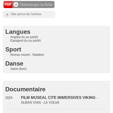
Site perso de l'artiste
Langues
Anglais (lu ou parlé)
Espagnol (lu ou parlé)
Sport
Niveau moyen :
Natation
Danse
Salon (bon)
Documentaire
FILM MUSEAL CITE IMMERSIVES VIKING
2024
-
ALBAN VIAN -
LA VOLVA