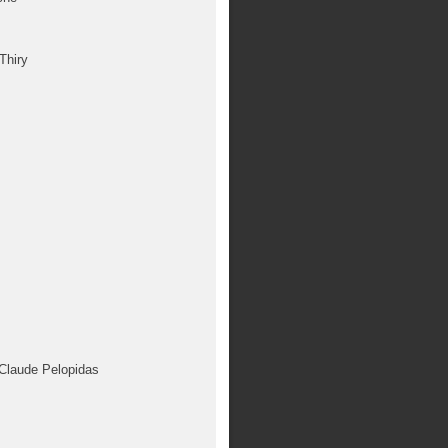
Thiry
Claude Pelopidas