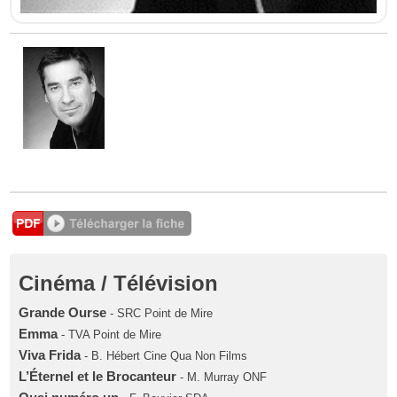
Cinéma / Télévision
Grande Ourse
- SRC Point de Mire
Emma
- TVA Point de Mire
Viva Frida
- B. Hébert Cine Qua Non Films
L’Éternel et le Brocanteur
- M. Murray ONF