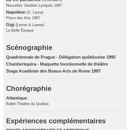
Nouvelles Variétés Lyriques 1987
Napoléon
(S. Lama)
Place des Arts 1987
Gigi
(Lerner & Loewe)
La Belle Époque
Scénographie
Quadriennale de Prague - Délégation québécoise 1995
Chantierlopéra - Maquette fonctionnelle de théâtre
Stage Académie des Beaux-Arts de Rome 1997
Chorégraphie
Atlantique
Ballet-Théâtre du Québec
Expériences complémentaires