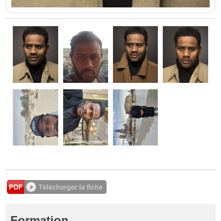
Formation