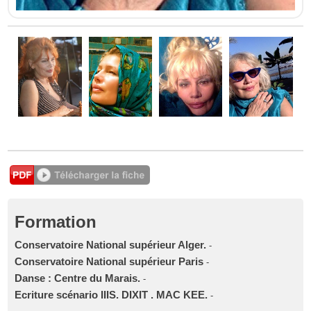
Formation
Conservatoire National supérieur Alger.
-
Conservatoire National supérieur Paris
-
Danse : Centre du Marais.
-
Ecriture scénario IIIS. DIXIT . MAC KEE.
-