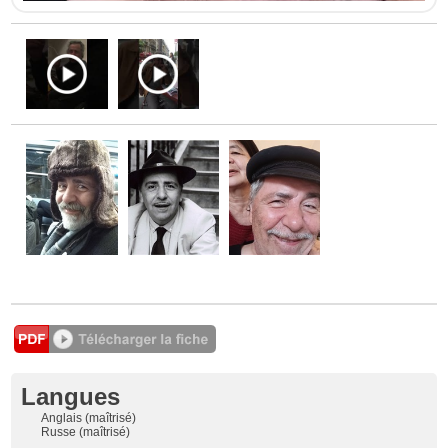
Langues
Anglais (maîtrisé)
Russe (maîtrisé)