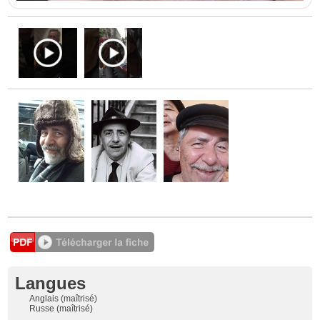
Langues
Anglais (maîtrisé)
Russe (maîtrisé)