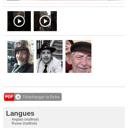
Langues
Anglais (maîtrisé)
Russe (maîtrisé)