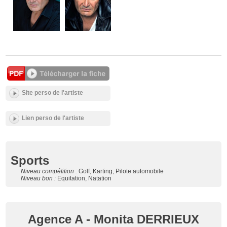
Site perso de l'artiste
Lien perso de l'artiste
Sports
Niveau compétition :
Golf, Karting, Pilote automobile
Niveau bon :
Equitation, Natation
Agence A - Monita DERRIEUX