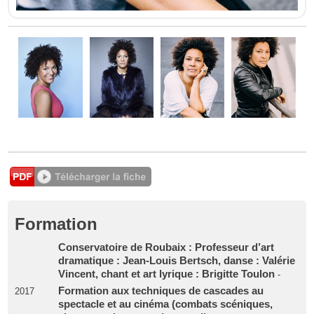
Formation
Conservatoire de Roubaix : Professeur d’art
dramatique : Jean-Louis Bertsch, danse : Valérie
Vincent, chant et art lyrique : Brigitte Toulon
-
Formation aux techniques de cascades au
2017
spectacle et au cinéma (combats scéniques,