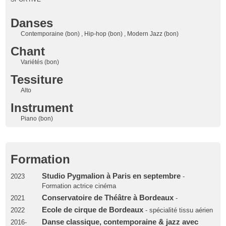
Danses
Contemporaine (bon) , Hip-hop (bon) , Modern Jazz (bon)
Chant
Variétés (bon)
Tessiture
Alto
Instrument
Piano (bon)
Formation
Studio Pygmalion à Paris en septembre
2023
-
Formation actrice cinéma
Conservatoire de Théâtre à Bordeaux
2021
-
Ecole de cirque de Bordeaux
2022
- spécialité tissu aérien
Danse classique, contemporaine & jazz avec
2016-