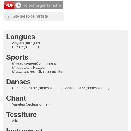
Site perso de l'artiste
Langues
Anglais (bilingue)
Créole (bilingue)
Sports
Niveau compétition :
Fitness
Niveau bon :
Natation
Niveau moyen :
Skateboard, Surf
Danses
Contemporaine (professionnel) , Modern Jazz (professionnel)
Chant
Variétés (professionnel)
Tessiture
Alto
Instrument