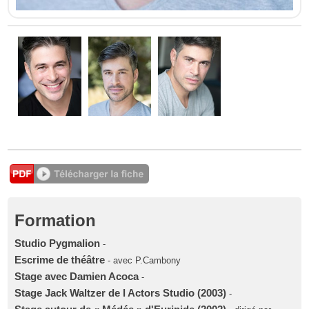
Formation
Studio Pygmalion
-
Escrime de théâtre
- avec P.Cambony
Stage avec Damien Acoca
-
Stage Jack Waltzer de l Actors Studio (2003)
-