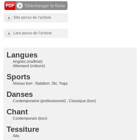
Site perso de l'artiste
Lien perso de l'artiste
Langues
Anglais (maîtrisé)
Allemand (notions)
Sports
Niveau bon :
Natation, Ski, Yoga
Danses
Contemporaine (professionnel) , Classique (bon)
Chant
Contemporain (bon)
Tessiture
Alto