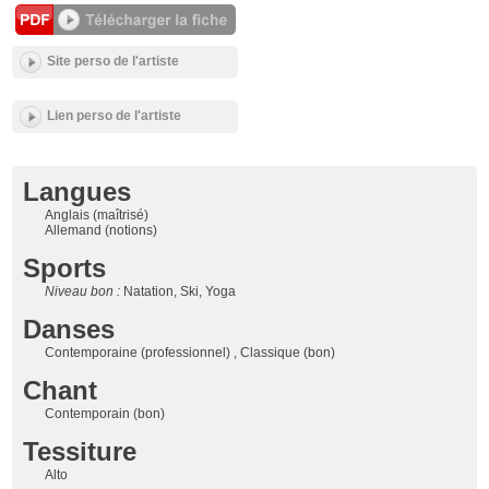
Site perso de l'artiste
Lien perso de l'artiste
Langues
Anglais (maîtrisé)
Allemand (notions)
Sports
Niveau bon :
Natation, Ski, Yoga
Danses
Contemporaine (professionnel) , Classique (bon)
Chant
Contemporain (bon)
Tessiture
Alto