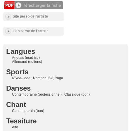
Site perso de l'artiste
Lien perso de l'artiste
Langues
Anglais (maîtrisé)
Allemand (notions)
Sports
Niveau bon :
Natation, Ski, Yoga
Danses
Contemporaine (professionnel) , Classique (bon)
Chant
Contemporain (bon)
Tessiture
Alto