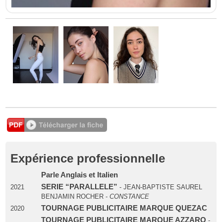
Expérience professionnelle
Parle Anglais et Italien
SERIE “PARALLELE”
2021
- JEAN-BAPTISTE SAUREL
BENJAMIN ROCHER -
CONSTANCE
TOURNAGE PUBLICITAIRE MARQUE QUEZAC
2020
TOURNAGE PUBLICITAIRE MARQUE AZZARO
-