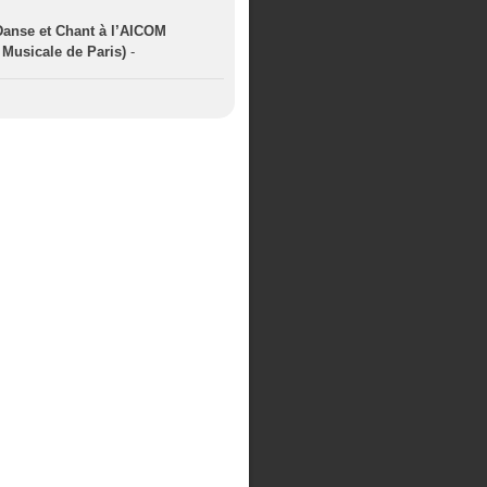
Danse et Chant à l’AICOM
Musicale de Paris)
-