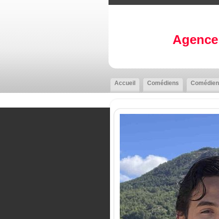
Agence 
Accueil
Comédiens
Comédien