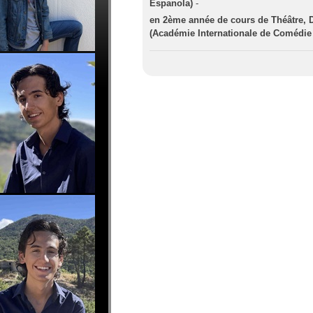
Espanola)
-
en 2ème année de cours de Théâtre, 
(Académie Internationale de Comédie 