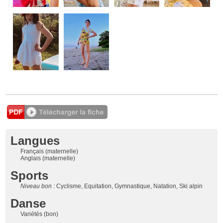
Langues
Français (maternelle)
Anglais (maternelle)
Sports
Niveau bon :
Cyclisme, Equitation, Gymnastique, Natation, Ski alpin
Danse
Variétés (bon)