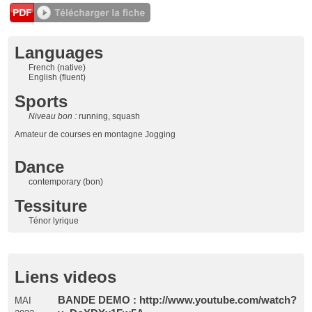
Languages
French (native)
English (fluent)
Sports
Niveau bon :
running, squash
Amateur de courses en montagne Jogging
Dance
contemporary (bon)
Tessiture
Ténor lyrique
Liens videos
BANDE DEMO : http://www.youtube.com/watch?
MAI