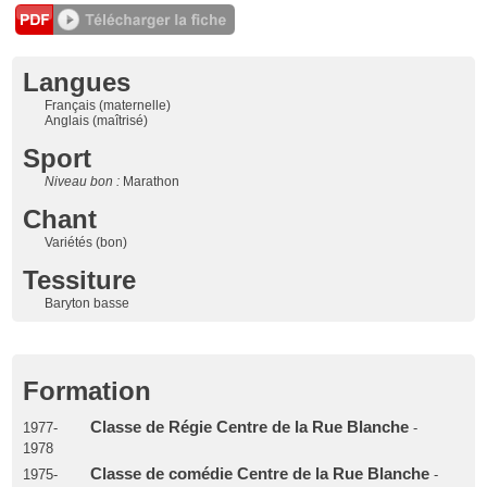
Langues
Français (maternelle)
Anglais (maîtrisé)
Sport
Niveau bon :
Marathon
Chant
Variétés (bon)
Tessiture
Baryton basse
Formation
Classe de Régie Centre de la Rue Blanche
1977-
-
1978
Classe de comédie Centre de la Rue Blanche
1975-
-