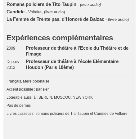
Romans policiers de Tito Taupin
-
(livre audio)
Candide
- Voltaire, (livre audio)
La Femme de Trente pas, d'Honoré de Balzac
- (livre audio)
Expériences complémentaires
Professeur de théâtre à l'Ecole du Théâtre et de
2009
l'Image
Professeur de théâtre à l'école Elémentaire
Depuis
Houdon (Paris 18ème)
2013
Français, Mère polonaise
Accent possible : parisien
Logeable aussi à : BERLIN, MOSCOU, NEW YORK
Pas de permis
Livres cassettes : romans policiers de Tito Taupin et Candide de Voltaire