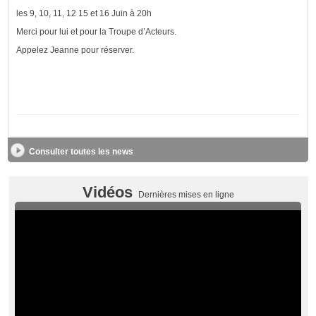
les 9, 10, 11, 12 15 et 16 Juin à 20h
Merci pour lui et pour la Troupe d’Acteurs.
Appelez Jeanne pour réserver.
Consulter toutes les news
Vidéos
Dernières mises en ligne