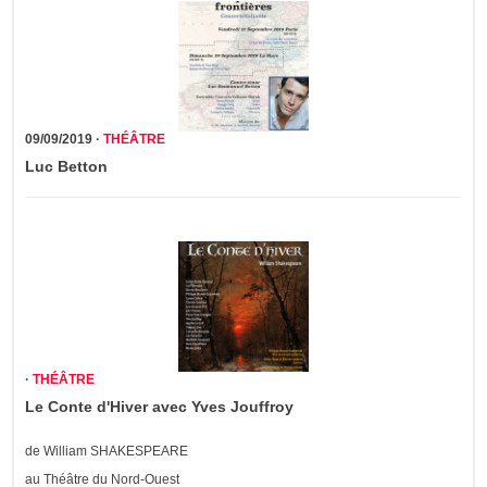
09/09/2019 ·
THÉÂTRE
Luc Betton
·
THÉÂTRE
Le Conte d'Hiver avec Yves Jouffroy
de William SHAKESPEARE
au Théâtre du Nord-Ouest